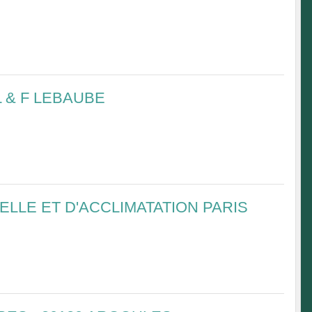
L & F LEBAUBE
ELLE ET D'ACCLIMATATION PARIS