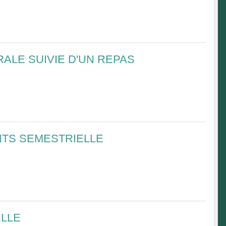
ALE SUIVIE D'UN REPAS
TS SEMESTRIELLE
ELLE