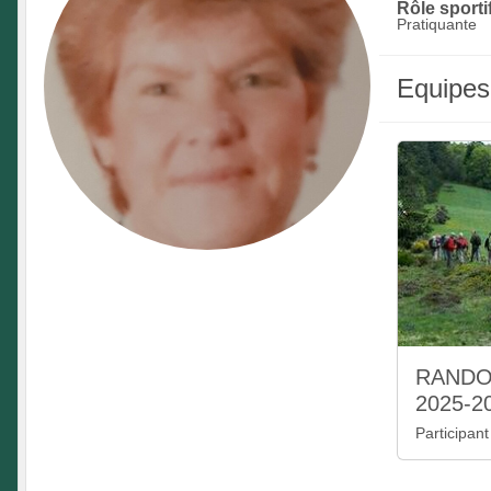
Rôle sportif
Pratiquante
Equipes
RANDO
2025-2
Participant