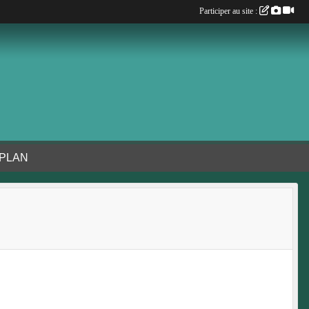
Participer au site :
 PLAN