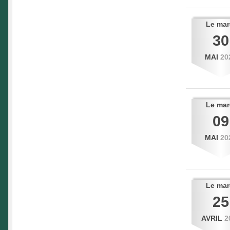
Le
mar
30
MAI
20
Le
mar
09
MAI
20
Le
mar
25
AVRIL
2