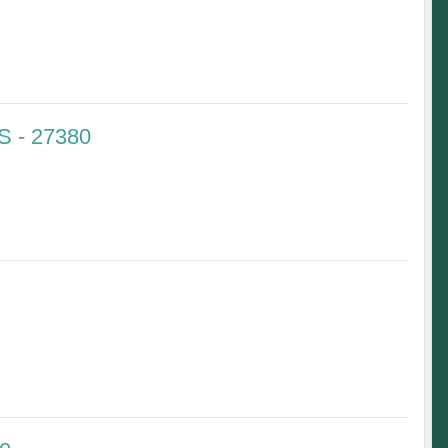
 - 27380