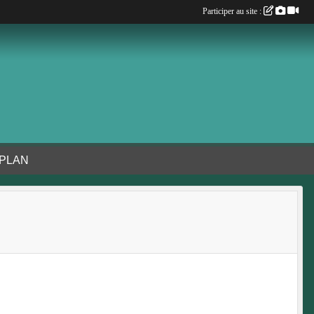
Participer au site :
 PLAN