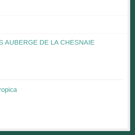
AS AUBERGE DE LA CHESNAIE
ropica