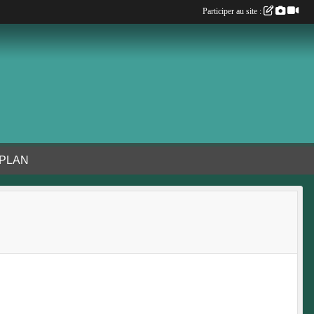
Participer au site :
 PLAN