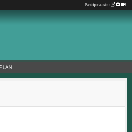
Participer au site :
 PLAN