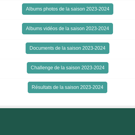
Albums photos de la saison 2023-2024
Albums vidéos de la saison 2023-2024
Documents de la saison 2023-2024
Challenge de la saison 2023-2024
Résultats de la saison 2023-2024