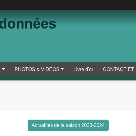
ndonnées
S
PHOTOS & VIDÉOS
Livre d'or
CONTACT ET
Actualités de la saison 2023-2024