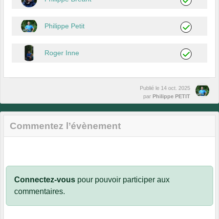
Philippe Petit
Roger Inne
Publié le
14 oct. 2025
par
Philippe PETIT
Commentez l’évènement
Connectez-vous
pour pouvoir participer aux
commentaires.