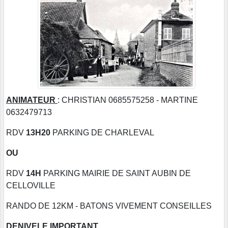
ANIMATEUR
: CHRISTIAN 0685575258 - MARTINE
0632479713
RDV
13H20
PARKING DE CHARLEVAL
OU
RDV
14H
PARKING MAIRIE DE SAINT AUBIN DE
CELLOVILLE
RANDO DE 12KM - BATONS VIVEMENT CONSEILLES
DENIVELE IMPORTANT