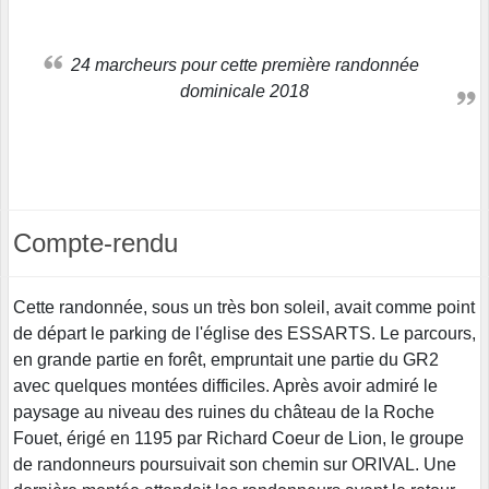
24 marcheurs pour cette première randonnée
dominicale 2018
Compte-rendu
Cette randonnée, sous un très bon soleil, avait comme point
de départ le parking de l'église des ESSARTS. Le parcours,
en grande partie en forêt, empruntait une partie du GR2
avec quelques montées difficiles. Après avoir admiré le
paysage au niveau des ruines du château de la Roche
Fouet, érigé en 1195 par Richard Coeur de Lion, le groupe
de randonneurs poursuivait son chemin sur ORIVAL. Une