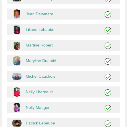
Jean Delamare
Liliane Lebaube
Martine Robert
Maryline Duputié
Michel Cauchois
Nelly Lhernault
Nelly Mauger
Patrick Lebaube