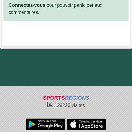
Connectez-vous
pour pouvoir participer aux
commentaires.
SPORTS
REGIONS
129223
visites