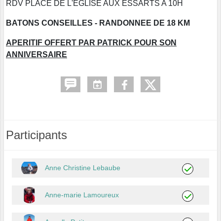
RDV PLACE DE L'EGLISE AUX ESSARTS A 10H
BATONS CONSEILLES - RANDONNEE DE 18 KM
APERITIF OFFERT PAR PATRICK POUR SON
ANNIVERSAIRE
Participants
Anne Christine Lebaube
Anne-marie Lamoureux