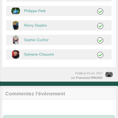
Philippe Petit
Rémy Depitre
Sophie Cuchor
Sylviane Chauviré
Publié le
23 oct. 2017
par
Francoise PINGRIS
Commentez l’évènement