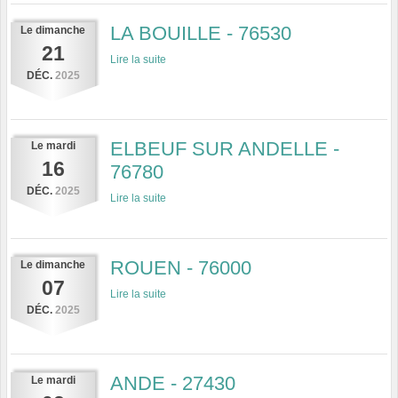
LA BOUILLE - 76530
Le
dimanche
21
Lire la suite
DÉC.
2025
ELBEUF SUR ANDELLE -
Le
mardi
16
76780
DÉC.
2025
Lire la suite
ROUEN - 76000
Le
dimanche
07
Lire la suite
DÉC.
2025
ANDE - 27430
Le
mardi