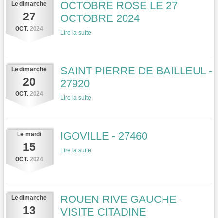
OCTOBRE ROSE LE 27
Le
dimanche
27
OCTOBRE 2024
OCT.
2024
Lire la suite
SAINT PIERRE DE BAILLEUL -
Le
dimanche
20
27920
OCT.
2024
Lire la suite
IGOVILLE - 27460
Le
mardi
15
Lire la suite
OCT.
2024
ROUEN RIVE GAUCHE -
Le
dimanche
13
VISITE CITADINE