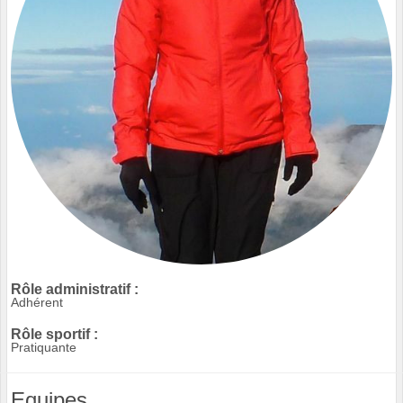
Rôle administratif :
Adhérent
Rôle sportif :
Pratiquante
Equipes