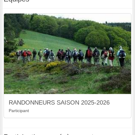
RANDONNEURS SAISON 2025-2026
Participant