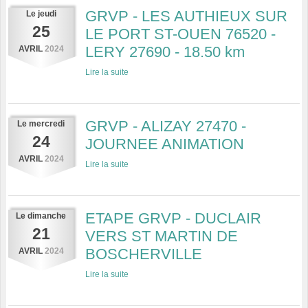
GRVP - LES AUTHIEUX SUR
Le
jeudi
25
LE PORT ST-OUEN 76520 -
LERY 27690 - 18.50 km
AVRIL
2024
Lire la suite
GRVP - ALIZAY 27470 -
Le
mercredi
24
JOURNEE ANIMATION
AVRIL
2024
Lire la suite
ETAPE GRVP - DUCLAIR
Le
dimanche
21
VERS ST MARTIN DE
BOSCHERVILLE
AVRIL
2024
Lire la suite