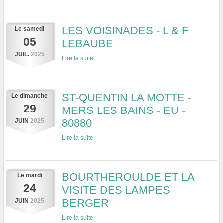
LES VOISINADES - L & F
Le
samedi
05
LEBAUBE
JUIL.
2025
Lire la suite
ST-QUENTIN LA MOTTE -
Le
dimanche
29
MERS LES BAINS - EU -
80880
JUIN
2025
Lire la suite
BOURTHEROULDE ET LA
Le
mardi
24
VISITE DES LAMPES
BERGER
JUIN
2025
Lire la suite