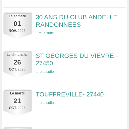
30 ANS DU CLUB ANDELLE
Le
samedi
01
RANDONNEES
NOV.
2025
Lire la suite
ST GEORGES DU VIEVRE -
Le
dimanche
26
27450
OCT.
2025
Lire la suite
TOUFFREVILLE- 27440
Le
mardi
21
Lire la suite
OCT.
2025