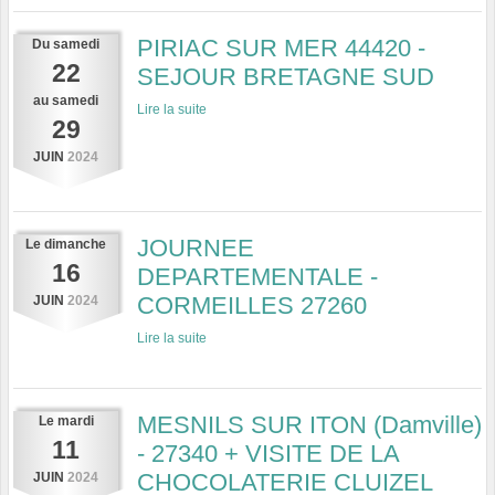
PIRIAC SUR MER 44420 -
Du
samedi
22
SEJOUR BRETAGNE SUD
au
samedi
Lire la suite
29
JUIN
2024
JOURNEE
Le
dimanche
16
DEPARTEMENTALE -
CORMEILLES 27260
JUIN
2024
Lire la suite
MESNILS SUR ITON (Damville)
Le
mardi
11
- 27340 + VISITE DE LA
CHOCOLATERIE CLUIZEL
JUIN
2024