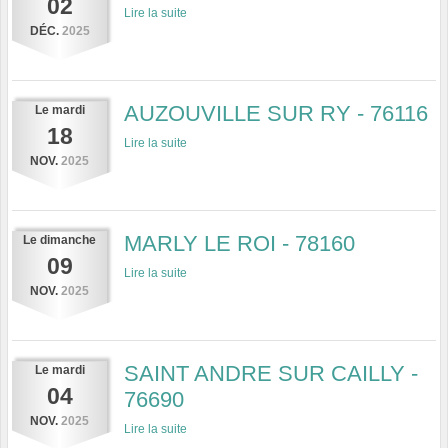
02
Lire la suite
DÉC.
2025
AUZOUVILLE SUR RY - 76116
Le
mardi
18
Lire la suite
NOV.
2025
MARLY LE ROI - 78160
Le
dimanche
09
Lire la suite
NOV.
2025
SAINT ANDRE SUR CAILLY -
Le
mardi
04
76690
NOV.
2025
Lire la suite