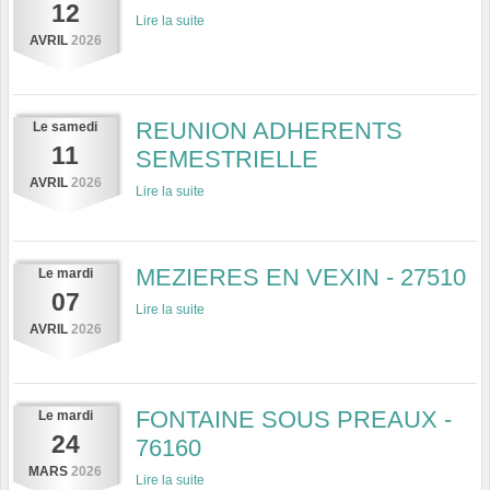
12
Lire la suite
AVRIL
2026
REUNION ADHERENTS
Le
samedi
11
SEMESTRIELLE
AVRIL
2026
Lire la suite
MEZIERES EN VEXIN - 27510
Le
mardi
07
Lire la suite
AVRIL
2026
FONTAINE SOUS PREAUX -
Le
mardi
24
76160
MARS
2026
Lire la suite