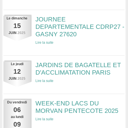
JOURNEE
Le
dimanche
15
DEPARTEMENTALE CDRP27 -
GASNY 27620
JUIN
2025
Lire la suite
JARDINS DE BAGATELLE ET
Le
jeudi
12
D'ACCLIMATATION PARIS
JUIN
2025
Lire la suite
WEEK-END LACS DU
Du
vendredi
06
MORVAN PENTECOTE 2025
au
lundi
Lire la suite
09