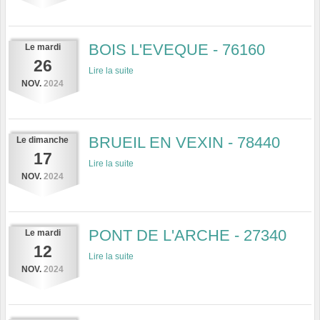
BOIS L'EVEQUE - 76160
Le
mardi
26
Lire la suite
NOV.
2024
BRUEIL EN VEXIN - 78440
Le
dimanche
17
Lire la suite
NOV.
2024
PONT DE L'ARCHE - 27340
Le
mardi
12
Lire la suite
NOV.
2024