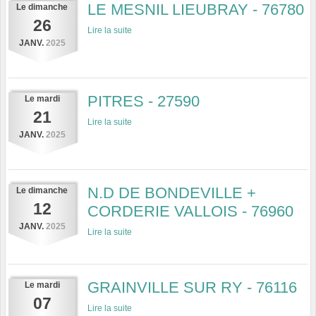
LE MESNIL LIEUBRAY - 76780
Le
dimanche
26
Lire la suite
JANV.
2025
PITRES - 27590
Le
mardi
21
Lire la suite
JANV.
2025
N.D DE BONDEVILLE +
Le
dimanche
12
CORDERIE VALLOIS - 76960
JANV.
2025
Lire la suite
GRAINVILLE SUR RY - 76116
Le
mardi
07
Lire la suite