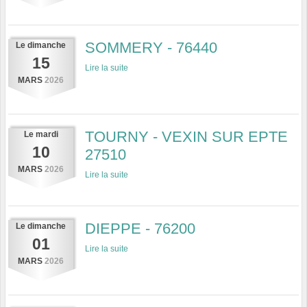
SOMMERY - 76440
Le
dimanche
15
Lire la suite
MARS
2026
TOURNY - VEXIN SUR EPTE
Le
mardi
10
27510
MARS
2026
Lire la suite
DIEPPE - 76200
Le
dimanche
01
Lire la suite
MARS
2026