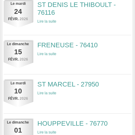
ST DENIS LE THIBOULT -
Le
mardi
24
76116
FÉVR.
2026
Lire la suite
FRENEUSE - 76410
Le
dimanche
15
Lire la suite
FÉVR.
2026
ST MARCEL - 27950
Le
mardi
10
Lire la suite
FÉVR.
2026
HOUPPEVILLE - 76770
Le
dimanche
01
Lire la suite