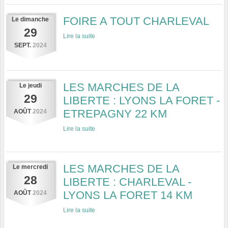
FOIRE A TOUT CHARLEVAL
Le
dimanche
29
Lire la suite
SEPT.
2024
LES MARCHES DE LA
Le
jeudi
29
LIBERTE : LYONS LA FORET -
ETREPAGNY 22 KM
AOÛT
2024
Lire la suite
LES MARCHES DE LA
Le
mercredi
28
LIBERTE : CHARLEVAL -
LYONS LA FORET 14 KM
AOÛT
2024
Lire la suite