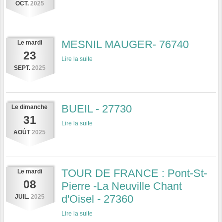
OCT.
2025
MESNIL MAUGER- 76740
Le
mardi
23
Lire la suite
SEPT.
2025
BUEIL - 27730
Le
dimanche
31
Lire la suite
AOÛT
2025
TOUR DE FRANCE : Pont-St-
Le
mardi
08
Pierre -La Neuville Chant
d'Oisel - 27360
JUIL.
2025
Lire la suite