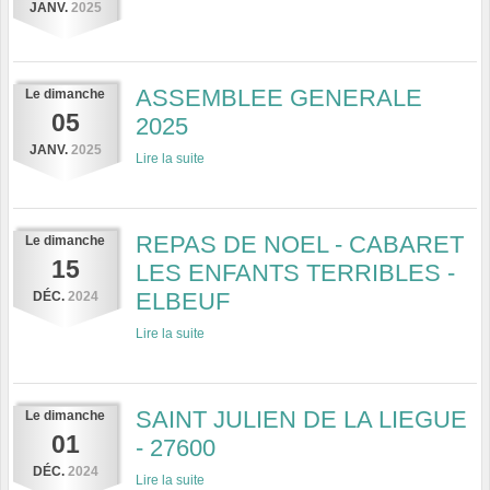
JANV.
2025
ASSEMBLEE GENERALE
Le
dimanche
05
2025
JANV.
2025
Lire la suite
REPAS DE NOEL - CABARET
Le
dimanche
15
LES ENFANTS TERRIBLES -
ELBEUF
DÉC.
2024
Lire la suite
SAINT JULIEN DE LA LIEGUE
Le
dimanche
01
- 27600
DÉC.
2024
Lire la suite