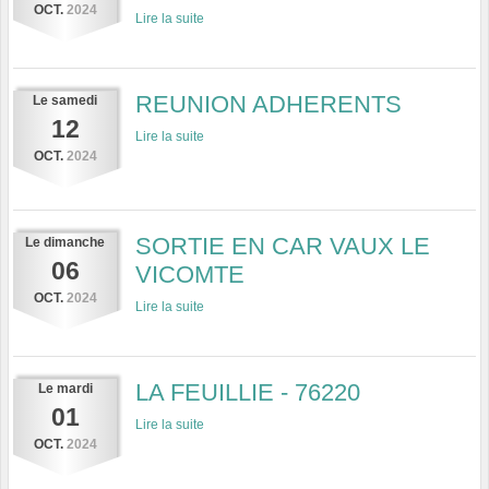
OCT.
2024
Lire la suite
REUNION ADHERENTS
Le
samedi
12
Lire la suite
OCT.
2024
SORTIE EN CAR VAUX LE
Le
dimanche
06
VICOMTE
OCT.
2024
Lire la suite
LA FEUILLIE - 76220
Le
mardi
01
Lire la suite
OCT.
2024