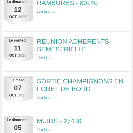
RAMBURES - 80140
Le
dimanche
12
Lire la suite
OCT.
2025
REUNION ADHERENTS
Le
samedi
11
SEMESTRIELLE
OCT.
2025
Lire la suite
SORTIE CHAMPIGNONS EN
Le
mardi
07
FORET DE BORD
OCT.
2025
Lire la suite
MUIDS - 27430
Le
dimanche
05
Lire la suite