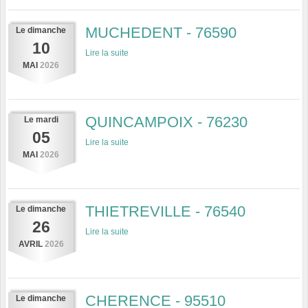
MUCHEDENT - 76590
Le
dimanche
10
Lire la suite
MAI
2026
QUINCAMPOIX - 76230
Le
mardi
05
Lire la suite
MAI
2026
THIETREVILLE - 76540
Le
dimanche
26
Lire la suite
AVRIL
2026
CHERENCE - 95510
Le
dimanche