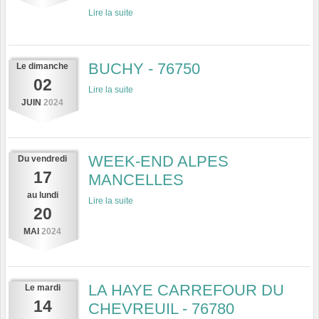
Lire la suite
BUCHY - 76750
Le
dimanche
02
Lire la suite
JUIN
2024
WEEK-END ALPES
Du
vendredi
17
MANCELLES
au
lundi
Lire la suite
20
MAI
2024
LA HAYE CARREFOUR DU
Le
mardi
14
CHEVREUIL - 76780