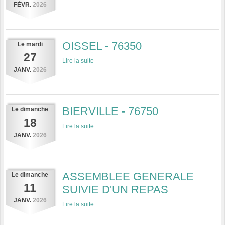
FÉVR.
2026
OISSEL - 76350
Le
mardi
27
Lire la suite
JANV.
2026
BIERVILLE - 76750
Le
dimanche
18
Lire la suite
JANV.
2026
ASSEMBLEE GENERALE
Le
dimanche
11
SUIVIE D'UN REPAS
JANV.
2026
Lire la suite