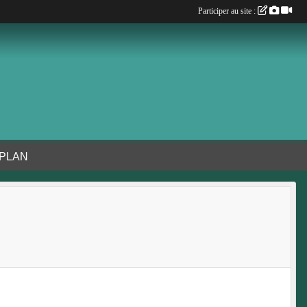
Participer au site :
 PLAN