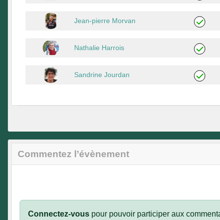
Jean-pierre Morvan
Nathalie Harrois
Sandrine Jourdan
Commentez l’évènement
Connectez-vous
pour pouvoir participer aux commenta