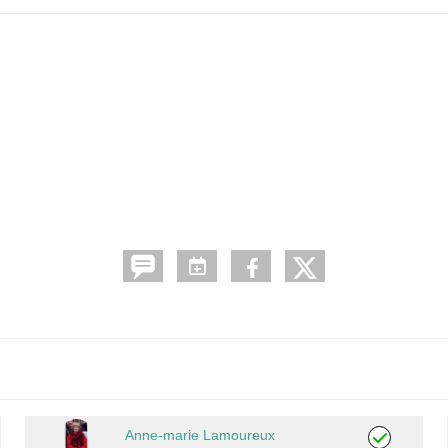
Anne-marie Lamoureux