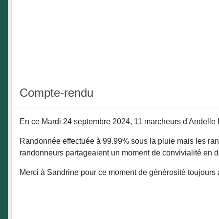
Compte-rendu
En ce Mardi 24 septembre 2024, 11 marcheurs d'Andelle 
Randonnée effectuée à 99.99% sous la pluie mais les rando
randonneurs partageaient un moment de convivialité en dé
Merci à Sandrine pour ce moment de générosité toujours a