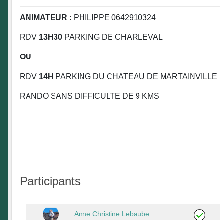
ANIMATEUR :
PHILIPPE 0642910324
RDV
13H30
PARKING DE CHARLEVAL
OU
RDV
14H
PARKING DU CHATEAU DE MARTAINVILLE
RANDO SANS DIFFICULTE DE 9 KMS
Participants
Anne Christine Lebaube