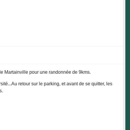
de Martainville pour une randonnée de 9kms.
..Au retour sur le parking, et avant de se quitter, les
s.