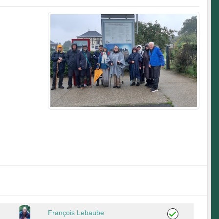
François Lebaube