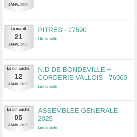
JANV.
2025
PITRES - 27590
Le
mardi
21
Lire la suite
JANV.
2025
N.D DE BONDEVILLE +
Le
dimanche
12
CORDERIE VALLOIS - 76960
JANV.
2025
Lire la suite
ASSEMBLEE GENERALE
Le
dimanche
05
2025
JANV.
2025
Lire la suite