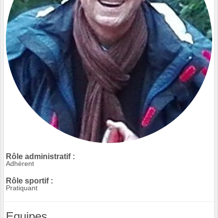
Rôle administratif :
Adhérent
Rôle sportif :
Pratiquant
Equipes