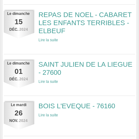
REPAS DE NOEL - CABARET
Le
dimanche
15
LES ENFANTS TERRIBLES -
ELBEUF
DÉC.
2024
Lire la suite
SAINT JULIEN DE LA LIEGUE
Le
dimanche
01
- 27600
DÉC.
2024
Lire la suite
BOIS L'EVEQUE - 76160
Le
mardi
26
Lire la suite
NOV.
2024