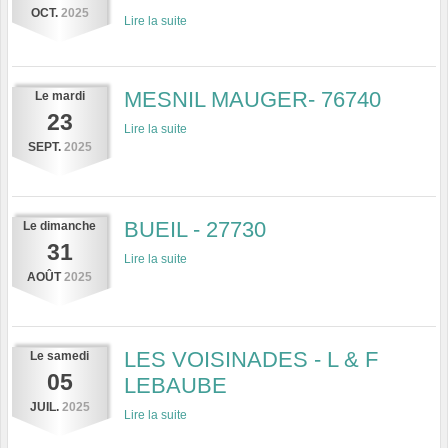
OCT.
2025
Lire la suite
MESNIL MAUGER- 76740
Le
mardi
23
Lire la suite
SEPT.
2025
BUEIL - 27730
Le
dimanche
31
Lire la suite
AOÛT
2025
LES VOISINADES - L & F
Le
samedi
05
LEBAUBE
JUIL.
2025
Lire la suite