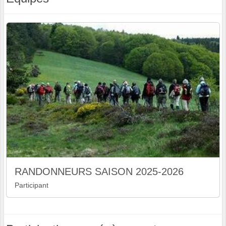
RANDONNEURS SAISON 2025-2026
Participant