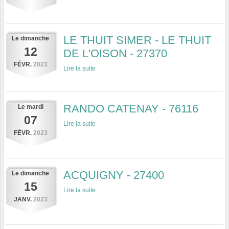
LE THUIT SIMER - LE THUIT
Le
dimanche
12
DE L'OISON - 27370
FÉVR.
2023
Lire la suite
RANDO CATENAY - 76116
Le
mardi
07
Lire la suite
FÉVR.
2023
ACQUIGNY - 27400
Le
dimanche
15
Lire la suite
JANV.
2023