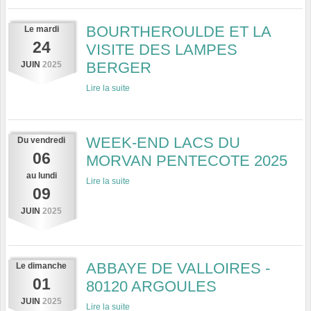
BOURTHEROULDE ET LA
Le
mardi
24
VISITE DES LAMPES
BERGER
JUIN
2025
Lire la suite
WEEK-END LACS DU
Du
vendredi
06
MORVAN PENTECOTE 2025
au
lundi
Lire la suite
09
JUIN
2025
ABBAYE DE VALLOIRES -
Le
dimanche
01
80120 ARGOULES
JUIN
2025
Lire la suite