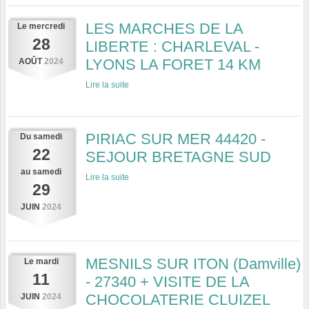
LES MARCHES DE LA
Le
mercredi
28
LIBERTE : CHARLEVAL -
LYONS LA FORET 14 KM
AOÛT
2024
Lire la suite
PIRIAC SUR MER 44420 -
Du
samedi
22
SEJOUR BRETAGNE SUD
au
samedi
Lire la suite
29
JUIN
2024
MESNILS SUR ITON (Damville)
Le
mardi
11
- 27340 + VISITE DE LA
CHOCOLATERIE CLUIZEL
JUIN
2024