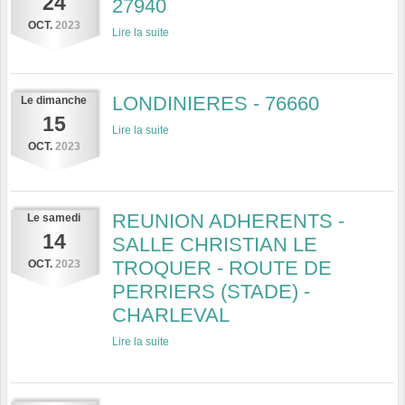
24
27940
OCT.
2023
Lire la suite
LONDINIERES - 76660
Le
dimanche
15
Lire la suite
OCT.
2023
REUNION ADHERENTS -
Le
samedi
14
SALLE CHRISTIAN LE
TROQUER - ROUTE DE
OCT.
2023
PERRIERS (STADE) -
CHARLEVAL
Lire la suite