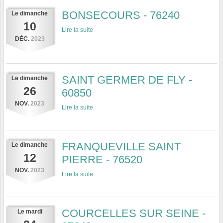
BONSECOURS - 76240
Le
dimanche
10
Lire la suite
DÉC.
2023
SAINT GERMER DE FLY -
Le
dimanche
26
60850
NOV.
2023
Lire la suite
FRANQUEVILLE SAINT
Le
dimanche
12
PIERRE - 76520
NOV.
2023
Lire la suite
COURCELLES SUR SEINE -
Le
mardi