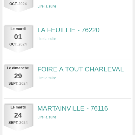
OCT.
2024
Lire la suite
LA FEUILLIE - 76220
Le
mardi
01
Lire la suite
OCT.
2024
FOIRE A TOUT CHARLEVAL
Le
dimanche
29
Lire la suite
SEPT.
2024
MARTAINVILLE - 76116
Le
mardi
24
Lire la suite
SEPT.
2024