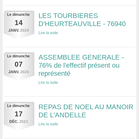
LES TOURBIERES
Le
dimanche
14
D'HEURTEAUVILLE - 76940
JANV.
2024
Lire la suite
ASSEMBLEE GENERALE -
Le
dimanche
07
76% de l'effectif présent ou
représenté
JANV.
2024
Lire la suite
REPAS DE NOEL AU MANOIR
Le
dimanche
17
DE L'ANDELLE
DÉC.
2023
Lire la suite