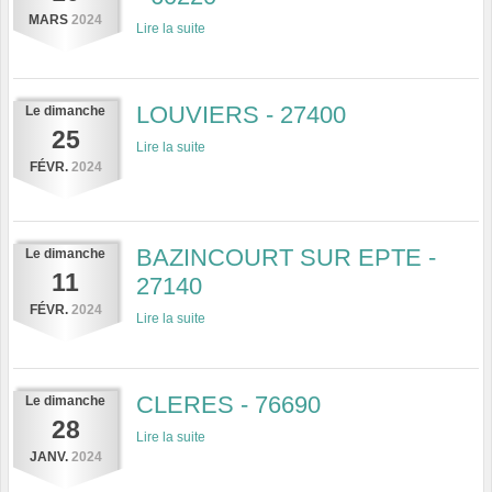
MARS
2024
Lire la suite
LOUVIERS - 27400
Le
dimanche
25
Lire la suite
FÉVR.
2024
BAZINCOURT SUR EPTE -
Le
dimanche
11
27140
FÉVR.
2024
Lire la suite
CLERES - 76690
Le
dimanche
28
Lire la suite
JANV.
2024