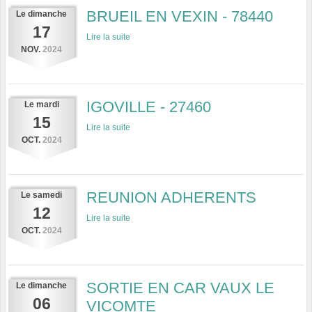
BRUEIL EN VEXIN - 78440
Le
dimanche
17
Lire la suite
NOV.
2024
IGOVILLE - 27460
Le
mardi
15
Lire la suite
OCT.
2024
REUNION ADHERENTS
Le
samedi
12
Lire la suite
OCT.
2024
SORTIE EN CAR VAUX LE
Le
dimanche
06
VICOMTE