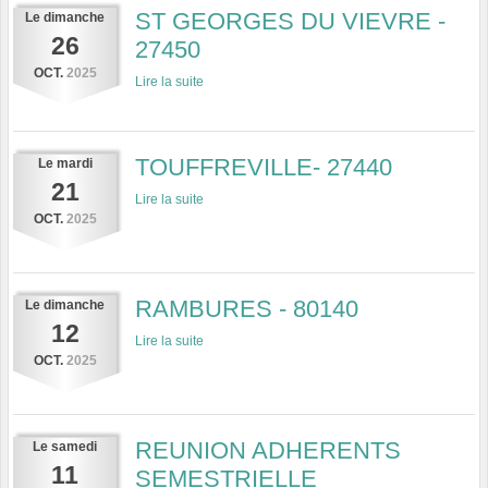
ST GEORGES DU VIEVRE -
Le
dimanche
26
27450
OCT.
2025
Lire la suite
TOUFFREVILLE- 27440
Le
mardi
21
Lire la suite
OCT.
2025
RAMBURES - 80140
Le
dimanche
12
Lire la suite
OCT.
2025
REUNION ADHERENTS
Le
samedi
11
SEMESTRIELLE