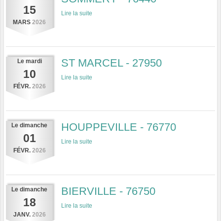
15
Lire la suite
MARS
2026
ST MARCEL - 27950
Le
mardi
10
Lire la suite
FÉVR.
2026
HOUPPEVILLE - 76770
Le
dimanche
01
Lire la suite
FÉVR.
2026
BIERVILLE - 76750
Le
dimanche
18
Lire la suite
JANV.
2026