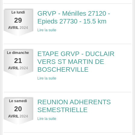
GRVP - Ménilles 27120 -
Le
lundi
29
Epieds 27730 - 15.5 km
AVRIL
2024
Lire la suite
ETAPE GRVP - DUCLAIR
Le
dimanche
21
VERS ST MARTIN DE
BOSCHERVILLE
AVRIL
2024
Lire la suite
REUNION ADHERENTS
Le
samedi
20
SEMESTRIELLE
AVRIL
2024
Lire la suite