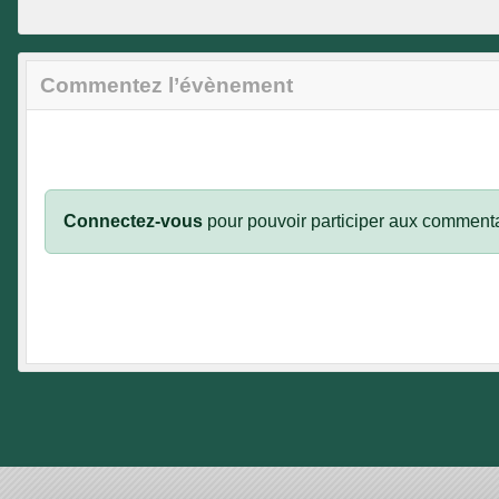
Commentez l’évènement
Connectez-vous
pour pouvoir participer aux commenta