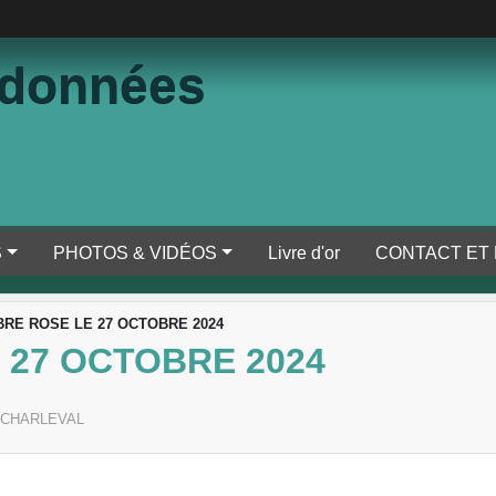
ndonnées
S
PHOTOS & VIDÉOS
Livre d'or
CONTACT ET
RE ROSE LE 27 OCTOBRE 2024
 27 OCTOBRE 2024
CHARLEVAL