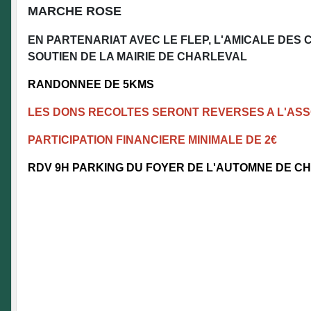
MARCHE ROSE
EN PARTENARIAT AVEC LE FLEP, L'AMICALE DE
SOUTIEN DE LA MAIRIE DE CHARLEVAL
RANDONNEE DE 5KMS
LES DONS RECOLTES SERONT REVERSES A L'ASSO
PARTICIPATION FINANCIERE MINIMALE DE 2€
RDV 9H PARKING DU FOYER DE L'AUTOMNE DE C