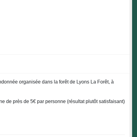
donnée organisée dans la forêt de Lyons La Forêt, à
 de près de 5€ par personne (résultat plutôt satisfaisant)