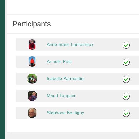
Participants
Anne-marie Lamoureux
Armelle Petit
Isabelle Parmentier
Maud Turquier
Stéphane Boutigny