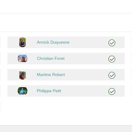
Annick Duquesne
Christian Foret
Martine Robert
Philippe Petit