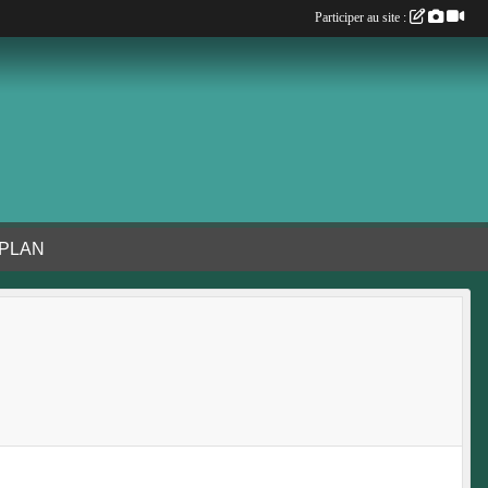
Participer au site :
 PLAN