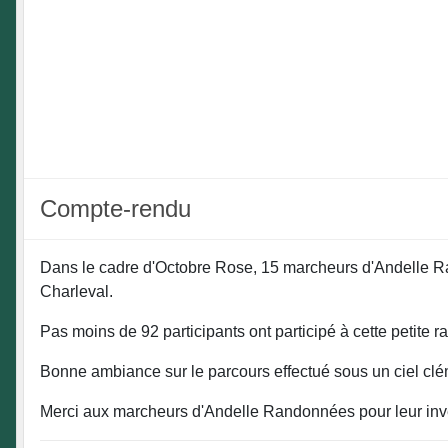
Compte-rendu
Dans le cadre d'Octobre Rose, 15 marcheurs d'Andelle Ra
Charleval.
Pas moins de 92 participants ont participé à cette petite
Bonne ambiance sur le parcours effectué sous un ciel clé
Merci aux marcheurs d'Andelle Randonnées pour leur inv