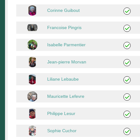
Corinne Guibout
Francoise Pingris
Isabelle Parmentier
Jean-pierre Morvan
Liliane Lebaube
Mauricette Lefevre
Philippe Lesur
Sophie Cuchor