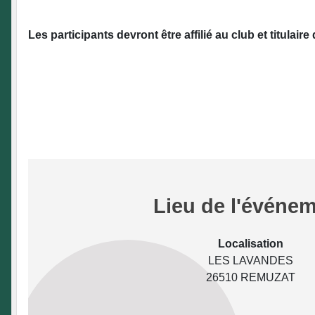
Les participants devront être affilié au club et titula
Lieu de l'événe
Localisation
LES LAVANDES
26510 REMUZAT