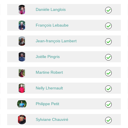
Danièle Langlois
François Lebaube
Jean-françois Lambert
Joëlle Pingris
Martine Robert
Nelly Lhernault
Philippe Petit
Sylviane Chauviré