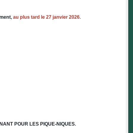
ement
,
au plus tard le 27 janvier 2026
.
NANT POUR LES PIQUE-NIQUES.