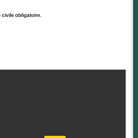
civile obligatoire.