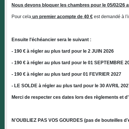
Nous devons bloquer les chambres pour le 05/02/26 
Pour cela
un premier acompte de 40 €
est demandé à l'i
Ensuite l'échéancier sera le suivant :
- 190 € à régler au plus tard pour le 2 JUIN 2026
- 190 € à régler au plus tard pour le 01 SEPTEMBRE 2
- 190 € à régler au plus tard pour 01 FEVRIER 2027
- LE SOLDE à régler au plus tard pour le 30 AVRIL 202
Merci de respecter ces dates lors des règlements et d'
N'OUBLIEZ PAS VOS GOURDES (pas de bouteilles d'e